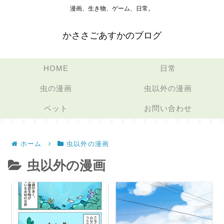
漫画、生き物、ゲーム、日常。
かささごあすかのブログ
HOME
日常
虫の漫画
虫以外の漫画
ペット
お問い合わせ
ホーム
虫以外の漫画
虫以外の漫画