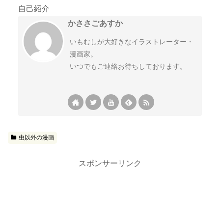
自己紹介
かささごあすか
いもむしが大好きなイラストレーター・
漫画家。
いつでもご連絡お待ちしております。
虫以外の漫画
スポンサーリンク