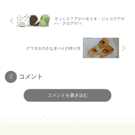
そっくり？アゲハモドキ・ジャコウアゲ
ハ・クロアゲハ
クワガタのさなぎパイの作り方
コメント
コメントを書き込む