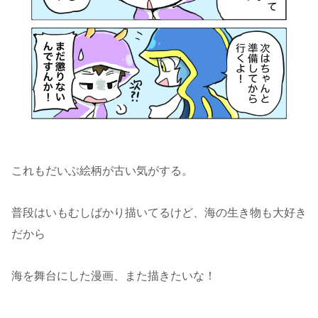
これもだいぶ絵柄が古い気がする。
普段はいもむしばかり描いてるけど、海の生き物も大好き
だから
海を舞台にした漫画、また描きたいな！