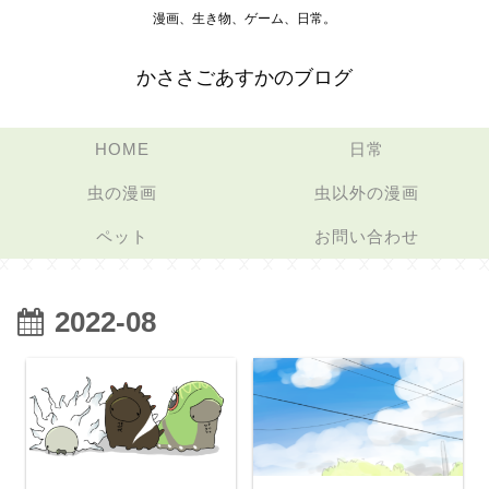
漫画、生き物、ゲーム、日常。
かささごあすかのブログ
HOME
日常
虫の漫画
虫以外の漫画
ペット
お問い合わせ
2022-08