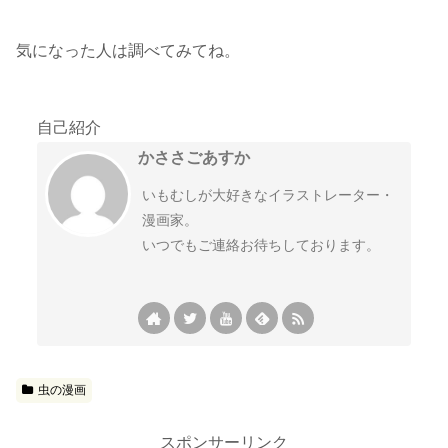
気になった人は調べてみてね。
自己紹介
かささごあすか
いもむしが大好きなイラストレーター・
漫画家。
いつでもご連絡お待ちしております。
虫の漫画
スポンサーリンク