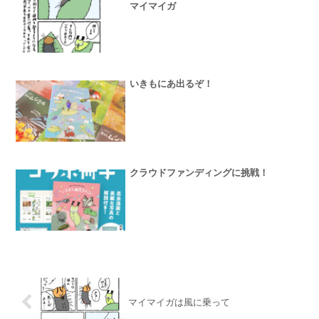
マイマイガ
いきもにあ出るぞ！
クラウドファンディングに挑戦！
マイマイガは風に乗って