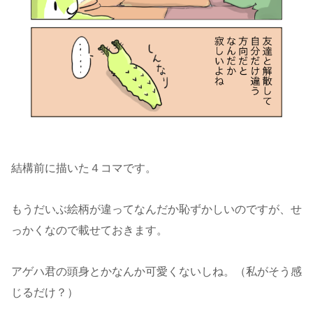
結構前に描いた４コマです。
もうだいぶ絵柄が違ってなんだか恥ずかしいのですが、せ
っかくなので載せておきます。
アゲハ君の頭身とかなんか可愛くないしね。（私がそう感
じるだけ？）