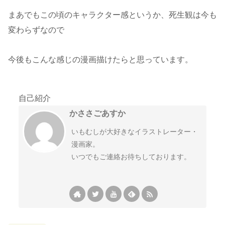
まあでもこの頃のキャラクター感というか、死生観は今も
変わらずなので
今後もこんな感じの漫画描けたらと思っています。
自己紹介
かささごあすか
いもむしが大好きなイラストレーター・
漫画家。
いつでもご連絡お待ちしております。