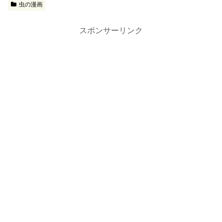
虫の漫画
スポンサーリンク