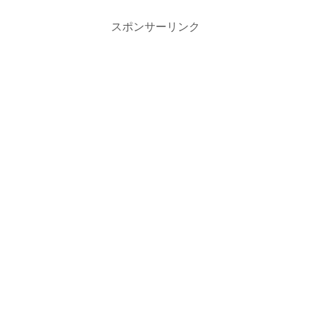
スポンサーリンク