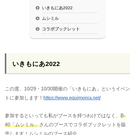
いきもにあ2022
ムシミル
コラボブックレット
いきもにあ2022
この度、10/29・10/30開催の「いきもにあ」というイベン
トに参加します！
https://www.equimonia.net/
参加するといっても私がブースを持つわけではなく、
B-
40「ムシミル」
さんのブースでコラボブックレットを販
売します！ムシミルのブース紹介