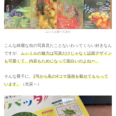
ムシミル並べてみた
こんな綺麗な虫の写真見たことないわってくらい好きなん
ですが、
ムシミルの魅力は写真だけじゃなく誌面デザイン
も可愛くて、内容もためになって面白いのよねー。
そんな冊子に、
2号から私の4コマ漫画を載せてもらって
います。
（光栄～）