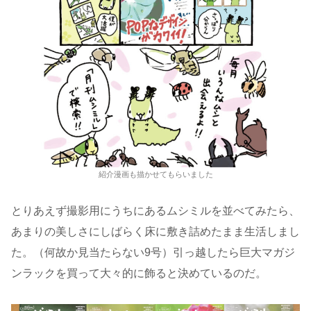
紹介漫画も描かせてもらいました
とりあえず撮影用にうちにあるムシミルを並べてみたら、
あまりの美しさにしばらく床に敷き詰めたまま生活しまし
た。（何故か見当たらない9号）引っ越したら巨大マガジ
ンラックを買って大々的に飾ると決めているのだ。