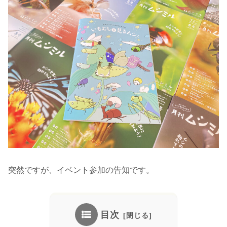
突然ですが、イベント参加の告知です。
目次